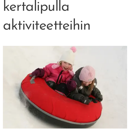
kertalipulla
aktiviteetteihin