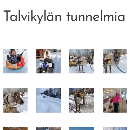
Talvikylän tunnelmia